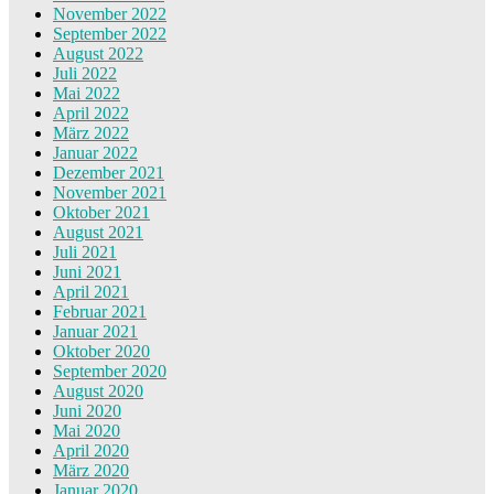
November 2022
September 2022
August 2022
Juli 2022
Mai 2022
April 2022
März 2022
Januar 2022
Dezember 2021
November 2021
Oktober 2021
August 2021
Juli 2021
Juni 2021
April 2021
Februar 2021
Januar 2021
Oktober 2020
September 2020
August 2020
Juni 2020
Mai 2020
April 2020
März 2020
Januar 2020