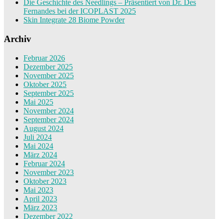
Die Geschichte des Needlings – Präsentiert von Dr. Des
Fernandes bei der ICOPLAST 2025
Skin Integrate 28 Biome Powder
Archiv
Februar 2026
Dezember 2025
November 2025
Oktober 2025
September 2025
Mai 2025
November 2024
September 2024
August 2024
Juli 2024
Mai 2024
März 2024
Februar 2024
November 2023
Oktober 2023
Mai 2023
April 2023
März 2023
Dezember 2022