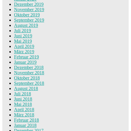
Dezember 2019
November 2019
Oktober 2019
September 2019
August 2019
Juli 2019
Juni 2019
Mai 2019
April 2019
März 2019
Februar 2019
Januar 2019
Dezember 2018
November 2018
Oktober 2018
September 2018
August 2018
Juli 2018
Juni 2018
Mai 2018
April 2018
März 2018
Februar 2018
Januar 2018
Dezember 2017