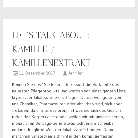
LET’S TALK ABOUT:
KAMILLE /
KAMILLENEXTRAKT
11. Dezember 2017
Jennifer
Kennen Sie das? Sie lesen interessiert die Rückseite des
neuesten Pflegeprodukts und werden von einer ganzen Liste
kryptischer Inhaltsstoffe erschlagen. Da die wenigsten von
uns Chemiker, Pharmazeuten oder Ähnliches sind, sich aber
trotzdem dafür interessieren, mit was sie sich das Gesicht
(oder den Körper) eincremen, wollen wir mit unserer neuen,
monatlichen Beitrags-Serie etwas Licht in die scheinbar
undurchdringliche Welt der Inhaltsstoffe bringen. Denn
manchmal verstecken sich hinter den kompliziertesten