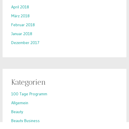
April 2018
März 2018
Februar 2018
Januar 2018
Dezember 2017
Kategorien
100 Tage Programm
Allgemein
Beauty
Beauty Business