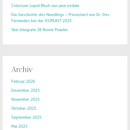
ColorLuxe Liquid Blush von jane iredale
Die Geschichte des Needlings – Präsentiert von Dr. Des
Fernandes bei der ICOPLAST 2025
Skin Integrate 28 Biome Powder
Archiv
Februar 2026
Dezember 2025
November 2025
Oktober 2025
September 2025
Mai 2025