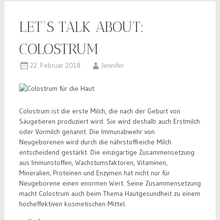
LET`S TALK ABOUT:
COLOSTRUM
22. Februar 2018
Jennifer
Colostrum ist die erste Milch, die nach der Geburt von
Säugetieren produziert wird. Sie wird deshalb auch Erstmilch
oder Vormilch genannt. Die Immunabwehr von
Neugeborenen wird durch die nährstoffreiche Milch
entscheidend gestärkt. Die einzigartige Zusammensetzung
aus Immunstoffen, Wachstumsfaktoren, Vitaminen,
Mineralien, Proteinen und Enzymen hat nicht nur für
Neugeborene einen enormen Wert. Seine Zusammensetzung
macht Colostrum auch beim Thema Hautgesundheit zu einem
hocheffektiven kosmetischen Mittel.