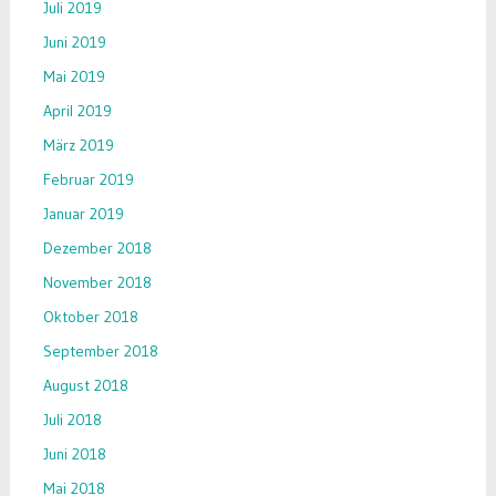
Juli 2019
Juni 2019
Mai 2019
April 2019
März 2019
Februar 2019
Januar 2019
Dezember 2018
November 2018
Oktober 2018
September 2018
August 2018
Juli 2018
Juni 2018
Mai 2018