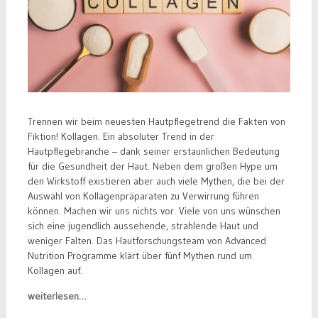
Trennen wir beim neuesten Hautpflegetrend die Fakten von
Fiktion! Kollagen. Ein absoluter Trend in der
Hautpflegebranche – dank seiner erstaunlichen Bedeutung
für die Gesundheit der Haut. Neben dem großen Hype um
den Wirkstoff existieren aber auch viele Mythen, die bei der
Auswahl von Kollagenpräparaten zu Verwirrung führen
können. Machen wir uns nichts vor. Viele von uns wünschen
sich eine jugendlich aussehende, strahlende Haut und
weniger Falten. Das Hautforschungsteam von Advanced
Nutrition Programme klärt über fünf Mythen rund um
Kollagen auf.
weiterlesen…