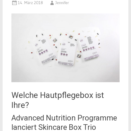
14. März 2018
Jennifer
Welche Hautpflegebox ist
Ihre?
Advanced Nutrition Programme
lanciert Skincare Box Trio