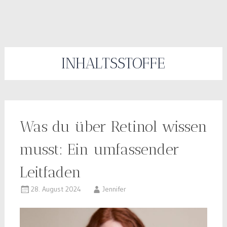
INHALTSSTOFFE
Was du über Retinol wissen
musst: Ein umfassender
Leitfaden
28. August 2024
Jennifer