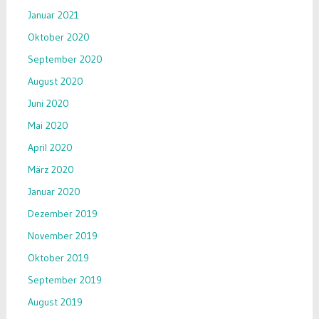
Januar 2021
Oktober 2020
September 2020
August 2020
Juni 2020
Mai 2020
April 2020
März 2020
Januar 2020
Dezember 2019
November 2019
Oktober 2019
September 2019
August 2019