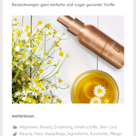
Bezeichnungen ganz einfache und sogar gesunde Stoffe.
weiterlesen…
Allgemein
,
Beauty
,
Ernährung
,
Inhaltsstoffe
,
Skin Care
Beauty
,
Haut
,
Hautpflege
,
Ingredients
,
Kosmetik
,
Pflege