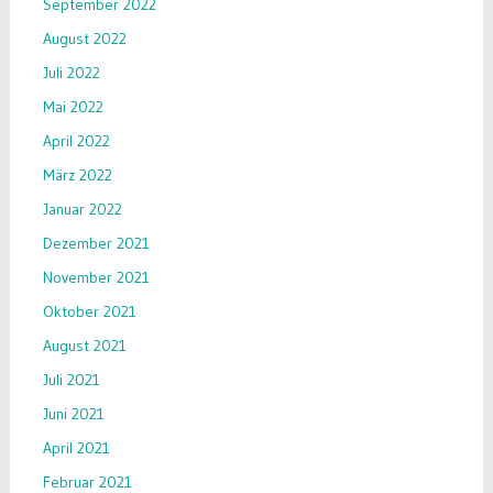
September 2022
August 2022
Juli 2022
Mai 2022
April 2022
März 2022
Januar 2022
Dezember 2021
November 2021
Oktober 2021
August 2021
Juli 2021
Juni 2021
April 2021
Februar 2021