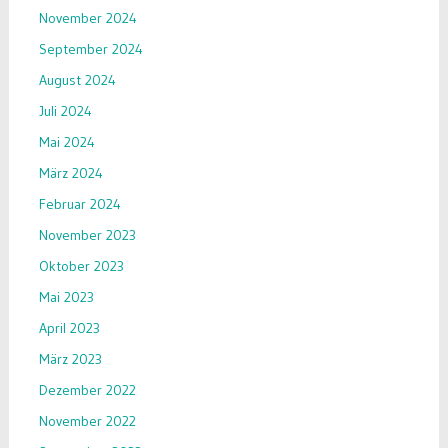
November 2024
September 2024
August 2024
Juli 2024
Mai 2024
März 2024
Februar 2024
November 2023
Oktober 2023
Mai 2023
April 2023
März 2023
Dezember 2022
November 2022