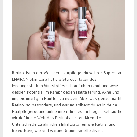
Retinol ist in der Welt der Hautpflege ein wahrer Superstar.
ENVIRON Skin Care hat die Starqualitäten des
leistungsstarken Wirkstoffes schon früh erkannt und weiß
dessen Potenzial im Kampf gegen Hautalterung, Akne und
ungleichmäßigen Hautton zu nutzen. Aber was genau macht
Retinol so besonders, und warum solltest du es in deine
Hautpflegeroutine aufnehmen? In diesem Blogartikel tauchen
wir tief in die Welt des Retinols ein, erklären die
Unterschiede zu ähnlichen Inhaltsstoffen wie Retinal und
beleuchten, wie und warum Retinol so effektiv ist.