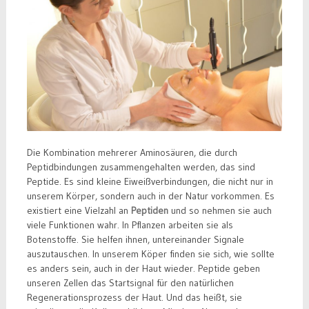
Die Kombination mehrerer Aminosäuren, die durch
Peptidbindungen zusammengehalten werden, das sind
Peptide. Es sind kleine Eiweißverbindungen, die nicht nur in
unserem Körper, sondern auch in der Natur vorkommen. Es
existiert eine Vielzahl an
Peptiden
und so nehmen sie auch
viele Funktionen wahr. In Pflanzen arbeiten sie als
Botenstoffe. Sie helfen ihnen, untereinander Signale
auszutauschen. In unserem Köper finden sie sich, wie sollte
es anders sein, auch in der Haut wieder. Peptide geben
unseren Zellen das Startsignal für den natürlichen
Regenerationsprozess der Haut. Und das heißt, sie