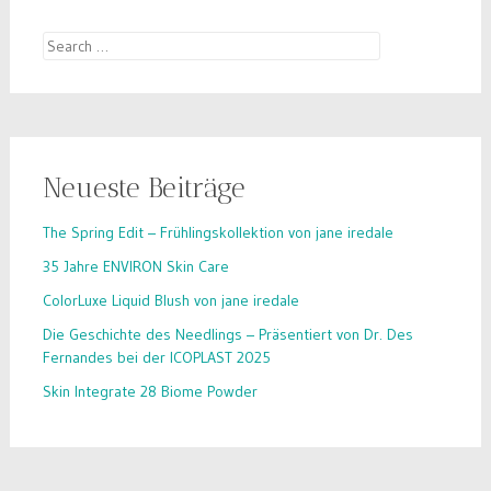
Search
for:
Neueste Beiträge
The Spring Edit – Frühlingskollektion von jane iredale
35 Jahre ENVIRON Skin Care
ColorLuxe Liquid Blush von jane iredale
Die Geschichte des Needlings – Präsentiert von Dr. Des
Fernandes bei der ICOPLAST 2025
Skin Integrate 28 Biome Powder