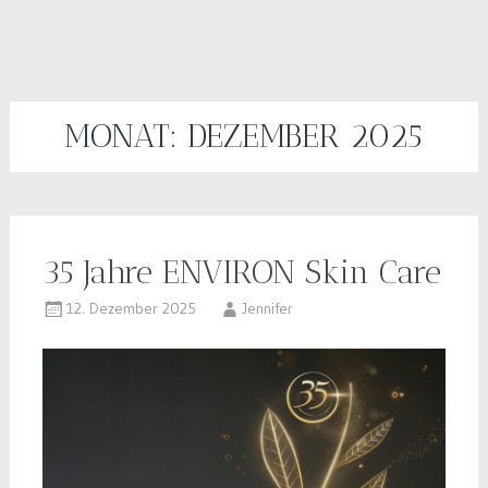
MONAT:
DEZEMBER 2025
35 Jahre ENVIRON Skin Care
12. Dezember 2025
Jennifer