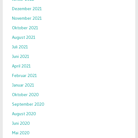
Dezember 2021
November 2021
Oktober 2021
August 2021
Juli 2021
Juni 2021
April 2021
Februar 2021
Januar 2021
Oktober 2020
September 2020
August 2020
Juni 2020
Mai 2020