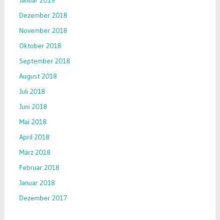
Januar 2019
Dezember 2018
November 2018
Oktober 2018
September 2018
August 2018
Juli 2018
Juni 2018
Mai 2018
April 2018
März 2018
Februar 2018
Januar 2018
Dezember 2017