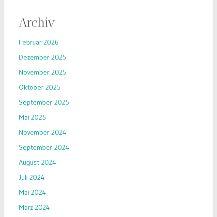
Archiv
Februar 2026
Dezember 2025
November 2025
Oktober 2025
September 2025
Mai 2025
November 2024
September 2024
August 2024
Juli 2024
Mai 2024
März 2024