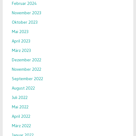
Februar 2024
November 2023
Oktober 2023
Mai 2023
April 2023
März 2023
Dezember 2022
November 2022
September 2022
August 2022
Juli 2022
Mai 2022
April 2022
März 2022
Januar 2022