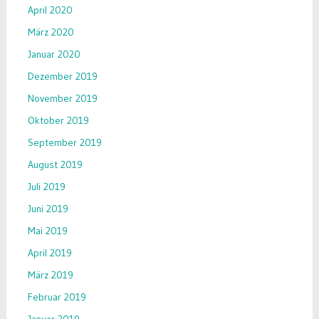
April 2020
März 2020
Januar 2020
Dezember 2019
November 2019
Oktober 2019
September 2019
August 2019
Juli 2019
Juni 2019
Mai 2019
April 2019
März 2019
Februar 2019