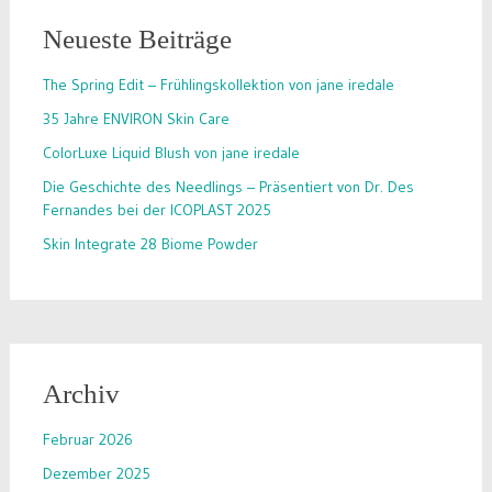
Neueste Beiträge
The Spring Edit – Frühlingskollektion von jane iredale
35 Jahre ENVIRON Skin Care
ColorLuxe Liquid Blush von jane iredale
Die Geschichte des Needlings – Präsentiert von Dr. Des
Fernandes bei der ICOPLAST 2025
Skin Integrate 28 Biome Powder
Archiv
Februar 2026
Dezember 2025