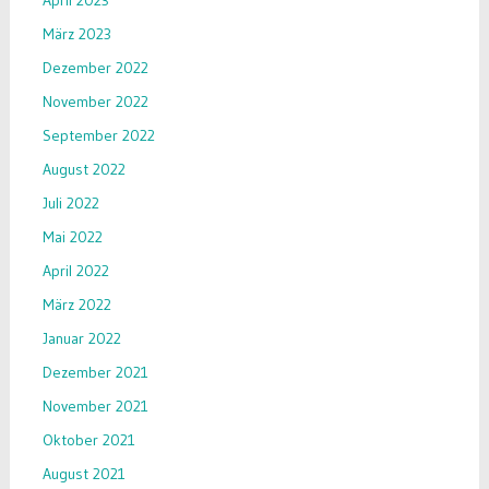
April 2023
März 2023
Dezember 2022
November 2022
September 2022
August 2022
Juli 2022
Mai 2022
April 2022
März 2022
Januar 2022
Dezember 2021
November 2021
Oktober 2021
August 2021