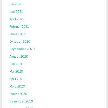
Juli 2021
Juni 2021
April 2021
Februar 2021
Januar 2021
Oktober 2020
September 2020
August 2020
Juni 2020
Mai 2020
April 2020
März 2020
Januar 2020
Dezember 2019