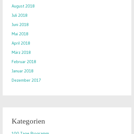
August 2018
Juli 2018
Juni 2018
Mai 2018
April 2018
März 2018
Februar 2018
Januar 2018
Dezember 2017
Kategorien
100 Tage Programm