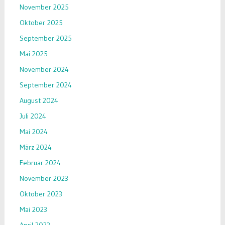
November 2025
Oktober 2025
September 2025
Mai 2025
November 2024
September 2024
August 2024
Juli 2024
Mai 2024
März 2024
Februar 2024
November 2023
Oktober 2023
Mai 2023