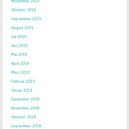
November 2019
Oktober 2019
September 2019
August 2019
Juli 2019
Juni 2019
Mai 2019
April 2019
März 2019
Februar 2019
Januar 2019
Dezember 2018
November 2018
Oktober 2018
September 2018