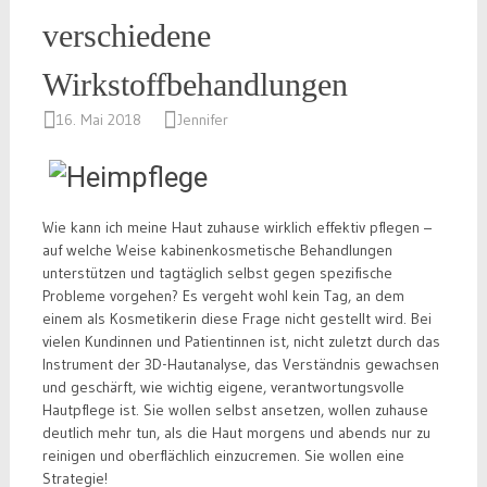
verschiedene
Wirkstoffbehandlungen
16. Mai 2018
Jennifer
Wie kann ich meine Haut zuhause wirklich effektiv pflegen –
auf welche Weise kabinenkosmetische Behandlungen
unterstützen und tagtäglich selbst gegen spezifische
Probleme vorgehen? Es vergeht wohl kein Tag, an dem
einem als Kosmetikerin diese Frage nicht gestellt wird. Bei
vielen Kundinnen und Patientinnen ist, nicht zuletzt durch das
Instrument der 3D-Hautanalyse, das Verständnis gewachsen
und geschärft, wie wichtig eigene, verantwortungsvolle
Hautpflege ist. Sie wollen selbst ansetzen, wollen zuhause
deutlich mehr tun, als die Haut morgens und abends nur zu
reinigen und oberflächlich einzucremen. Sie wollen eine
Strategie!