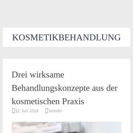
KOSMETIKBEHANDLUNG
Drei wirksame
Behandlungskonzepte aus der
kosmetischen Praxis
12. Juni 2018
Jennifer