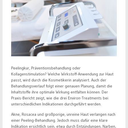
Peelingkur, Präventionsbehandlung oder
Kollagenstimulation? Welche Wirkstoff-Anwendung zur Haut
passt, wird durch die Kosmetikerin analysiert. Auch der
Behandlungsverlauf folgt einer genauen Planung, damit die
Inhaltstoffe ihre optimale Wirkung entfalten können. Der
Praxis-Bericht zeigt, wie die drei Environ-Treatments bei
unterschiedlichen Indikationen durchgeführt werden.
Akne, Rosacea und großporige, unreine Haut verlangen nach
einer Peeling-Behandlung. Jedoch muss dafür eine klare
Indikation ersichtlich sein, etwa durch Entzündungen, Narben,