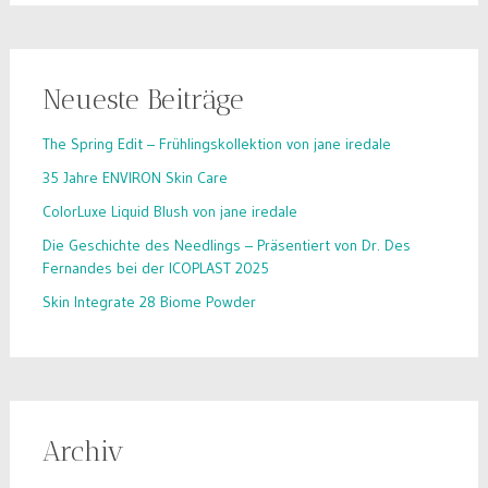
Neueste Beiträge
The Spring Edit – Frühlingskollektion von jane iredale
35 Jahre ENVIRON Skin Care
ColorLuxe Liquid Blush von jane iredale
Die Geschichte des Needlings – Präsentiert von Dr. Des
Fernandes bei der ICOPLAST 2025
Skin Integrate 28 Biome Powder
Archiv