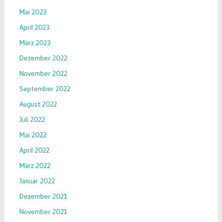
Mai 2023
April 2023
März 2023
Dezember 2022
November 2022
September 2022
August 2022
Juli 2022
Mai 2022
April 2022
März 2022
Januar 2022
Dezember 2021
November 2021