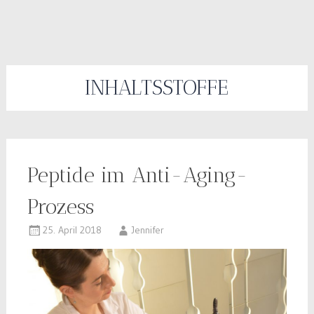
INHALTSSTOFFE
Peptide im Anti-Aging-
Prozess
25. April 2018
Jennifer