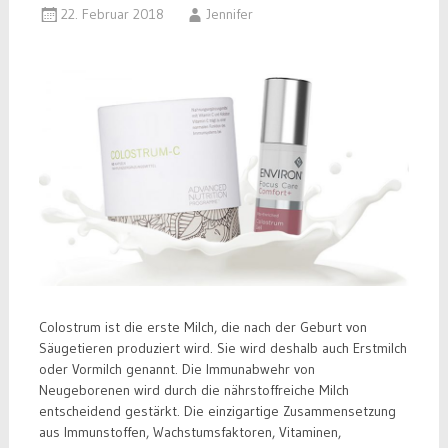
22. Februar 2018
Jennifer
Colostrum ist die erste Milch, die nach der Geburt von
Säugetieren produziert wird. Sie wird deshalb auch Erstmilch
oder Vormilch genannt. Die Immunabwehr von
Neugeborenen wird durch die nährstoffreiche Milch
entscheidend gestärkt. Die einzigartige Zusammensetzung
aus Immunstoffen, Wachstumsfaktoren, Vitaminen,