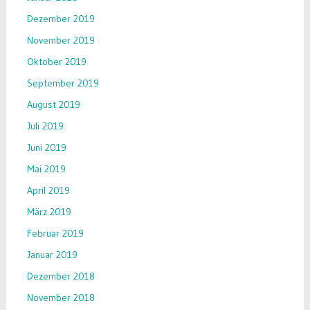
Dezember 2019
November 2019
Oktober 2019
September 2019
August 2019
Juli 2019
Juni 2019
Mai 2019
April 2019
März 2019
Februar 2019
Januar 2019
Dezember 2018
November 2018