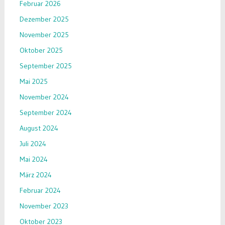
Februar 2026
Dezember 2025
November 2025
Oktober 2025
September 2025
Mai 2025
November 2024
September 2024
August 2024
Juli 2024
Mai 2024
März 2024
Februar 2024
November 2023
Oktober 2023