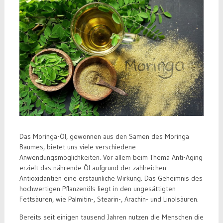
Das Moringa-Öl, gewonnen aus den Samen des Moringa
Baumes, bietet uns viele verschiedene
Anwendungsmöglichkeiten. Vor allem beim Thema Anti-Aging
erzielt das nährende Öl aufgrund der zahlreichen
Antioxidantien eine erstaunliche Wirkung. Das Geheimnis des
hochwertigen Pflanzenöls liegt in den ungesättigten
Fettsäuren, wie Palmitin-, Stearin-, Arachin- und Linolsäuren.
Bereits seit einigen tausend Jahren nutzen die Menschen die