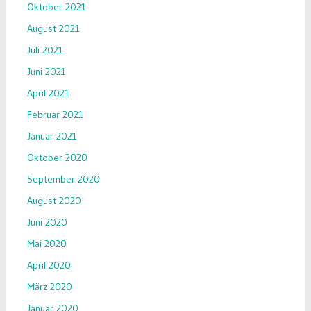
Oktober 2021
August 2021
Juli 2021
Juni 2021
April 2021
Februar 2021
Januar 2021
Oktober 2020
September 2020
August 2020
Juni 2020
Mai 2020
April 2020
März 2020
Januar 2020