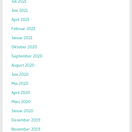
Juli 2021
Juni 2021
April 2021
Februar 2021
Januar 2021
Oktober 2020
September 2020
August 2020
Juni 2020
Mai 2020
April 2020
März 2020
Januar 2020
Dezember 2019
November 2019