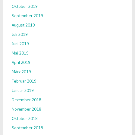
Oktober 2019
September 2019
August 2019
Juli 2019
Juni 2019
Mai 2019
April 2019
März 2019
Februar 2019
Januar 2019
Dezember 2018
November 2018
Oktober 2018
September 2018