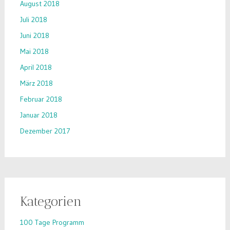
August 2018
Juli 2018
Juni 2018
Mai 2018
April 2018
März 2018
Februar 2018
Januar 2018
Dezember 2017
Kategorien
100 Tage Programm