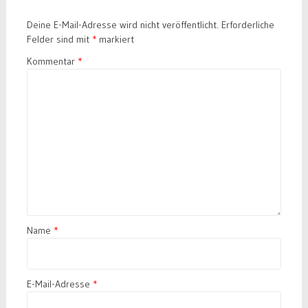
Deine E-Mail-Adresse wird nicht veröffentlicht.
Erforderliche
Felder sind mit
*
markiert
Kommentar
*
Name
*
E-Mail-Adresse
*