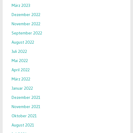
März 2023
Dezember 2022
November 2022
September 2022
August 2022
Juli 2022
Mai 2022
April 2022
März 2022
Januar 2022
Dezember 2021
November 2021
Oktober 2021
August 2021