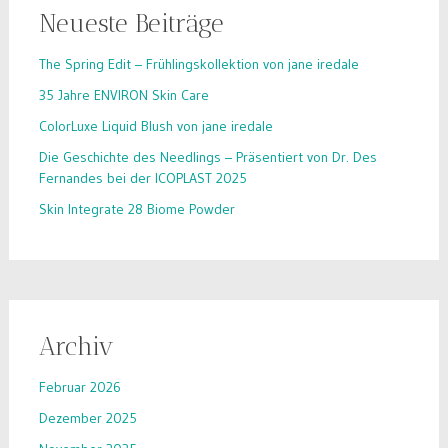
Neueste Beiträge
The Spring Edit – Frühlingskollektion von jane iredale
35 Jahre ENVIRON Skin Care
ColorLuxe Liquid Blush von jane iredale
Die Geschichte des Needlings – Präsentiert von Dr. Des
Fernandes bei der ICOPLAST 2025
Skin Integrate 28 Biome Powder
Archiv
Februar 2026
Dezember 2025