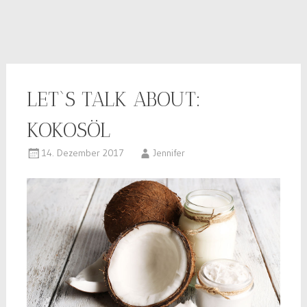
LET`S TALK ABOUT:
KOKOSÖL
14. Dezember 2017
Jennifer