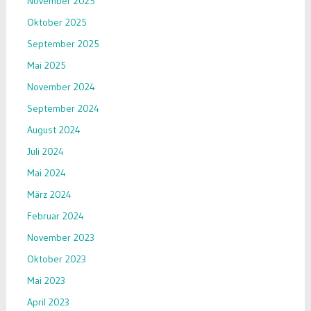
November 2025
Oktober 2025
September 2025
Mai 2025
November 2024
September 2024
August 2024
Juli 2024
Mai 2024
März 2024
Februar 2024
November 2023
Oktober 2023
Mai 2023
April 2023