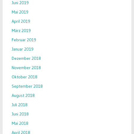
Juni 2019
Mai 2019
April 2019
März 2019
Februar 2019
Januar 2019
Dezember 2018
November 2018
Oktober 2018
September 2018
August 2018
Juli 2018
Juni 2018
Mai 2018
April 2018