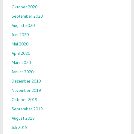
Oktober 2020
September 2020
August 2020
Juni 2020
Mai 2020
April 2020
März 2020
Januar 2020
Dezember 2019
November 2019
Oktober 2019
September 2019
August 2019
Juli 2019