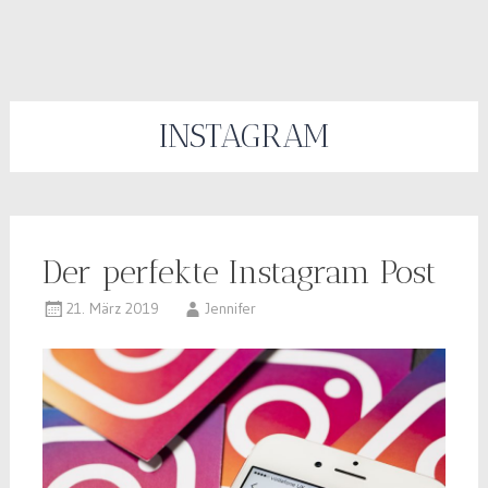
INSTAGRAM
Der perfekte Instagram Post
21. März 2019
Jennifer