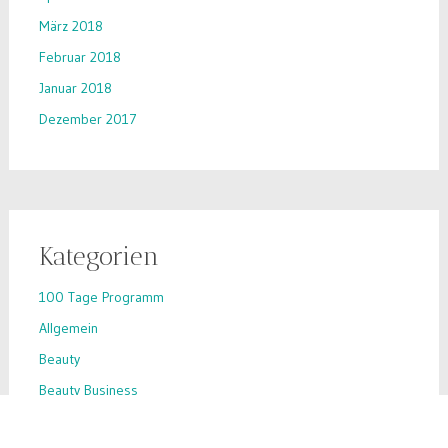
März 2018
Februar 2018
Januar 2018
Dezember 2017
Kategorien
100 Tage Programm
Allgemein
Beauty
Beauty Business
Beauty-Hack