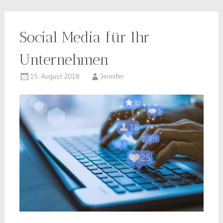
Social Media für Ihr
Unternehmen
15. August 2018
Jennifer