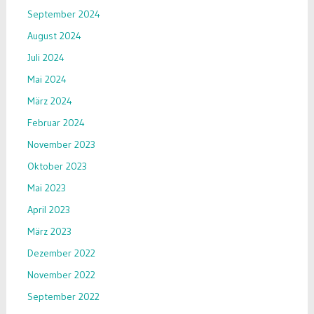
September 2024
August 2024
Juli 2024
Mai 2024
März 2024
Februar 2024
November 2023
Oktober 2023
Mai 2023
April 2023
März 2023
Dezember 2022
November 2022
September 2022