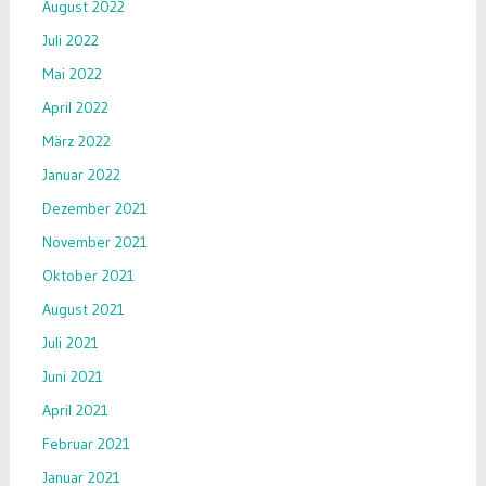
August 2022
Juli 2022
Mai 2022
April 2022
März 2022
Januar 2022
Dezember 2021
November 2021
Oktober 2021
August 2021
Juli 2021
Juni 2021
April 2021
Februar 2021
Januar 2021