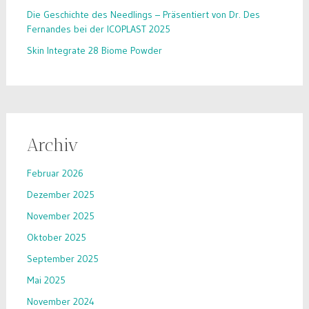
Die Geschichte des Needlings – Präsentiert von Dr. Des
Fernandes bei der ICOPLAST 2025
Skin Integrate 28 Biome Powder
Archiv
Februar 2026
Dezember 2025
November 2025
Oktober 2025
September 2025
Mai 2025
November 2024