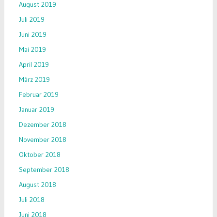
August 2019
Juli 2019
Juni 2019
Mai 2019
April 2019
März 2019
Februar 2019
Januar 2019
Dezember 2018
November 2018
Oktober 2018
September 2018
August 2018
Juli 2018
Juni 2018