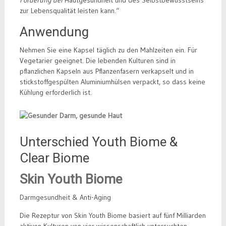
zur Lebensqualität leisten kann.“
Anwendung
Nehmen Sie eine Kapsel täglich zu den Mahlzeiten ein. Für
Vegetarier geeignet. Die lebenden Kulturen sind in
pflanzlichen Kapseln aus Pflanzenfasern verkapselt und in
stickstoffgespülten Aluminiumhülsen verpackt, so dass keine
Kühlung erforderlich ist.
Unterschied Youth Biome &
Clear Biome
Skin Youth Biome
Darmgesundheit & Anti-Aging
Die Rezeptur von Skin Youth Biome basiert auf fünf Milliarden
aktiven Kulturen von vier wissenschaftlich untersuchten