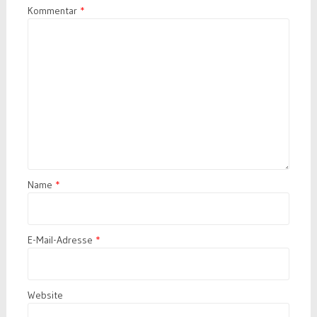
Kommentar
*
Name
*
E-Mail-Adresse
*
Website