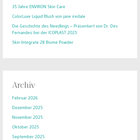
35 Jahre ENVIRON Skin Care
ColorLuxe Liquid Blush von jane iredale
Die Geschichte des Needlings – Präsentiert von Dr. Des
Fernandes bei der ICOPLAST 2025
Skin Integrate 28 Biome Powder
Archiv
Februar 2026
Dezember 2025
November 2025
Oktober 2025
September 2025