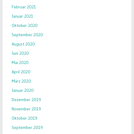
Februar 2021
Januar 2021
Oktober 2020
September 2020
August 2020
Juni 2020
Mai 2020
April 2020
März 2020
Januar 2020
Dezember 2019
November 2019
Oktober 2019
September 2019