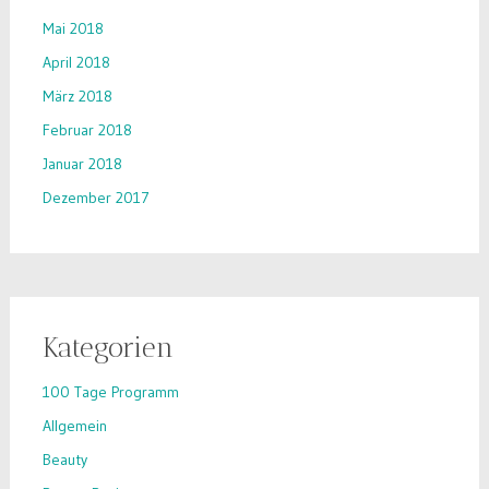
Mai 2018
April 2018
März 2018
Februar 2018
Januar 2018
Dezember 2017
Kategorien
100 Tage Programm
Allgemein
Beauty