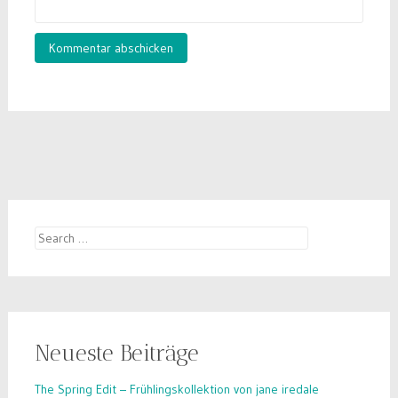
Search
for:
Neueste Beiträge
The Spring Edit – Frühlingskollektion von jane iredale