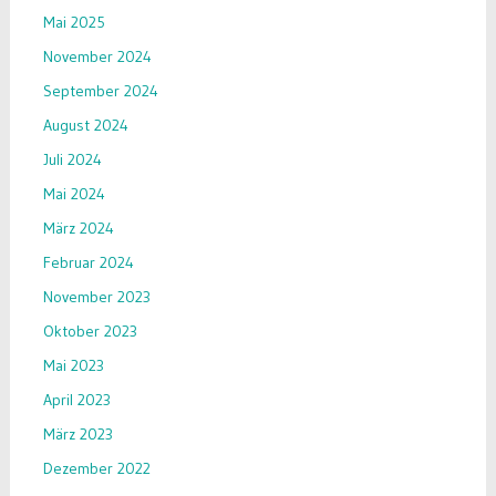
Mai 2025
November 2024
September 2024
August 2024
Juli 2024
Mai 2024
März 2024
Februar 2024
November 2023
Oktober 2023
Mai 2023
April 2023
März 2023
Dezember 2022