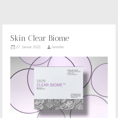
Skin Clear Biome
27. Januar 2021
Jennifer