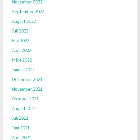
November 2022
September 2022
August 2022
Juli 2022
Mai 2022
April 2022
März 2022
Januar 2022
Dezember 2021
November 2021
Oktober 2021
August 2021
Juli 2021
Juni 2021
April 2021