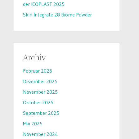
der ICOPLAST 2025
Skin Integrate 28 Biome Powder
Archiv
Februar 2026
Dezember 2025
November 2025
Oktober 2025
September 2025
Mai 2025
November 2024