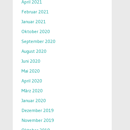
April 2021
Februar 2021
Januar 2021
Oktober 2020
September 2020
August 2020
Juni 2020
Mai 2020
April 2020
März 2020
Januar 2020
Dezember 2019
November 2019