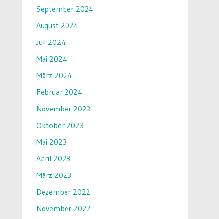
September 2024
August 2024
Juli 2024
Mai 2024
März 2024
Februar 2024
November 2023
Oktober 2023
Mai 2023
April 2023
März 2023
Dezember 2022
November 2022