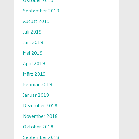
Oktober 2019
September 2019
August 2019
Juli 2019
Juni 2019
Mai 2019
April 2019
März 2019
Februar 2019
Januar 2019
Dezember 2018
November 2018
Oktober 2018
September 2018