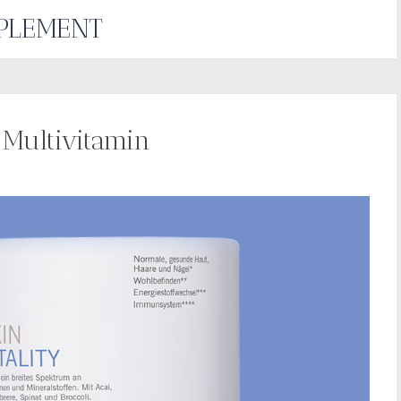
PLEMENT
 Multivitamin