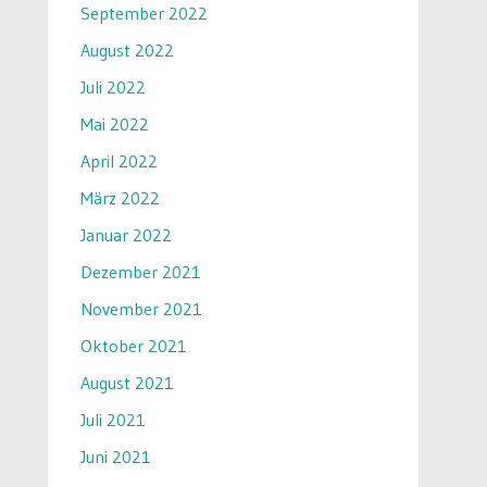
September 2022
August 2022
Juli 2022
Mai 2022
April 2022
März 2022
Januar 2022
Dezember 2021
November 2021
Oktober 2021
August 2021
Juli 2021
Juni 2021