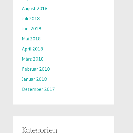
August 2018
Juli 2018
Juni 2018
Mai 2018
April 2018
März 2018
Februar 2018
Januar 2018
Dezember 2017
Kategorien