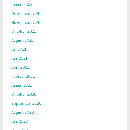
Januar 2022
Dezember 2021
November 2021
Oktober 2021
August 2021
Juli 2021
Juni 2021
April 2021
Februar 2021
Januar 2021
Oktober 2020
September 2020
August 2020
Juni 2020