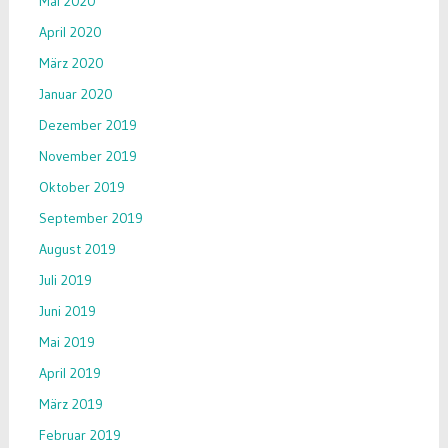
Mai 2020
April 2020
März 2020
Januar 2020
Dezember 2019
November 2019
Oktober 2019
September 2019
August 2019
Juli 2019
Juni 2019
Mai 2019
April 2019
März 2019
Februar 2019