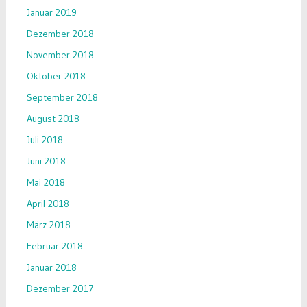
Januar 2019
Dezember 2018
November 2018
Oktober 2018
September 2018
August 2018
Juli 2018
Juni 2018
Mai 2018
April 2018
März 2018
Februar 2018
Januar 2018
Dezember 2017