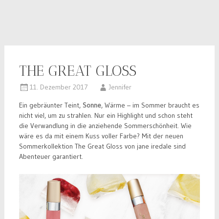
THE GREAT GLOSS
11. Dezember 2017
Jennifer
Ein gebräunter Teint,
Sonne
, Wärme – im Sommer braucht es
nicht viel, um zu strahlen. Nur ein Highlight und schon steht
die Verwandlung in die anziehende Sommerschönheit. Wie
wäre es da mit einem Kuss voller Farbe? Mit der neuen
Sommerkollektion The Great Gloss von jane iredale sind
Abenteuer garantiert.