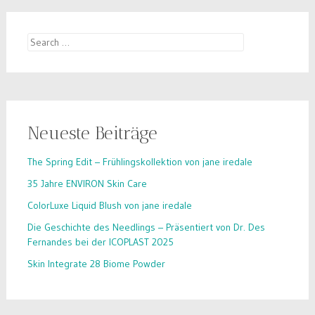
Search
for:
Neueste Beiträge
The Spring Edit – Frühlingskollektion von jane iredale
35 Jahre ENVIRON Skin Care
ColorLuxe Liquid Blush von jane iredale
Die Geschichte des Needlings – Präsentiert von Dr. Des
Fernandes bei der ICOPLAST 2025
Skin Integrate 28 Biome Powder