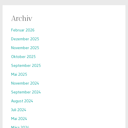
Archiv
Februar 2026
Dezember 2025
November 2025
Oktober 2025
September 2025
Mai 2025
November 2024
September 2024
August 2024
Juli 2024
Mai 2024
März 2024