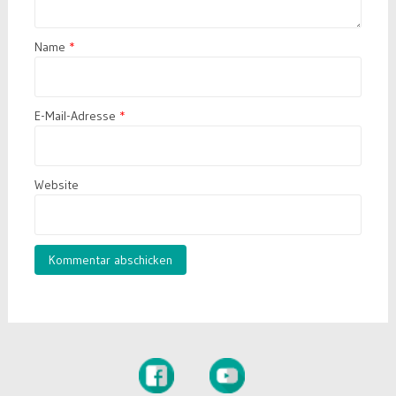
Name
*
E-Mail-Adresse
*
Website