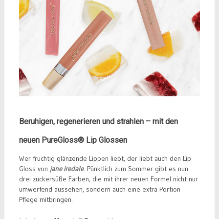
Beruhigen, regenerieren und strahlen – mit den
neuen PureGloss® Lip Glossen
Wer fruchtig glänzende Lippen liebt, der liebt auch den Lip
Gloss von
jane iredale
. Pünktlich zum Sommer gibt es nun
drei zuckersüße Farben, die mit ihrer neuen Formel nicht nur
umwerfend aussehen, sondern auch eine extra Portion
Pflege mitbringen.