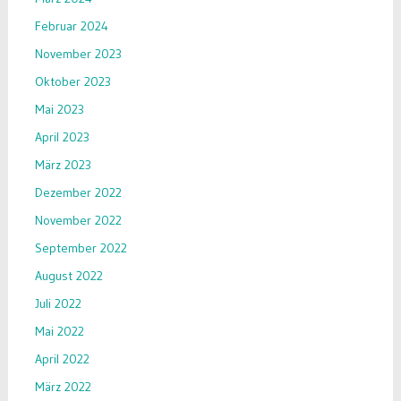
Februar 2024
November 2023
Oktober 2023
Mai 2023
April 2023
März 2023
Dezember 2022
November 2022
September 2022
August 2022
Juli 2022
Mai 2022
April 2022
März 2022