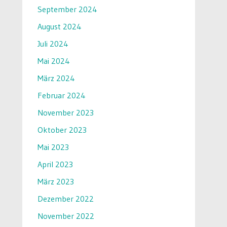
September 2024
August 2024
Juli 2024
Mai 2024
März 2024
Februar 2024
November 2023
Oktober 2023
Mai 2023
April 2023
März 2023
Dezember 2022
November 2022