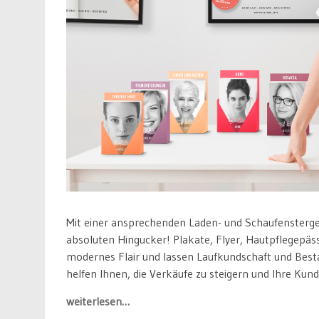
Mit einer ansprechenden Laden- und Schaufensterge
absoluten Hingucker! Plakate, Flyer, Hautpflegepäss
modernes Flair und lassen Laufkundschaft und Best
helfen Ihnen, die Verkäufe zu steigern und Ihre K
weiterlesen…