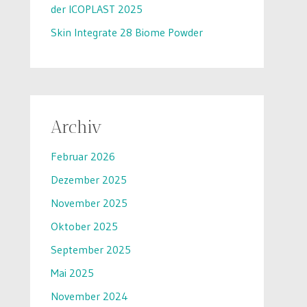
der ICOPLAST 2025
Skin Integrate 28 Biome Powder
Archiv
Februar 2026
Dezember 2025
November 2025
Oktober 2025
September 2025
Mai 2025
November 2024