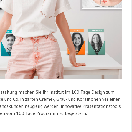
staltung machen Sie Ihr Institut im 100 Tage Design zum
e und Co. in zarten Creme-, Grau- und Koralltönen verleihen
andskunden neugierig werden. Innovative Präsentationstools
unden vom 100 Tage Programm zu begeistern.