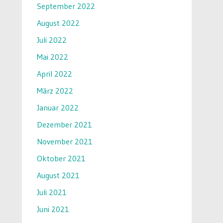
September 2022
August 2022
Juli 2022
Mai 2022
April 2022
März 2022
Januar 2022
Dezember 2021
November 2021
Oktober 2021
August 2021
Juli 2021
Juni 2021