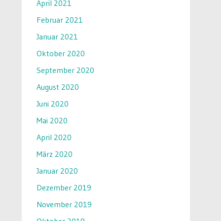
April 2021
Februar 2021
Januar 2021
Oktober 2020
September 2020
August 2020
Juni 2020
Mai 2020
April 2020
März 2020
Januar 2020
Dezember 2019
November 2019