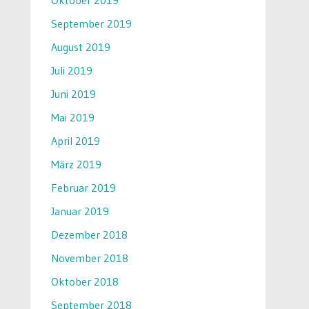
Oktober 2019
September 2019
August 2019
Juli 2019
Juni 2019
Mai 2019
April 2019
März 2019
Februar 2019
Januar 2019
Dezember 2018
November 2018
Oktober 2018
September 2018