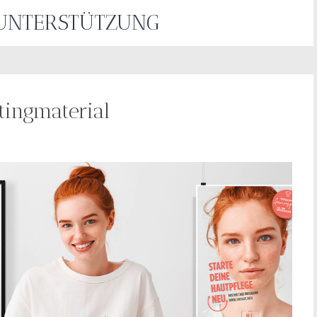
UNTERSTÜTZUNG
ingmaterial