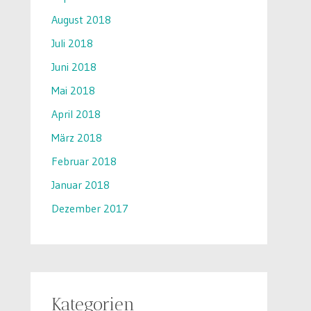
August 2018
Juli 2018
Juni 2018
Mai 2018
April 2018
März 2018
Februar 2018
Januar 2018
Dezember 2017
Kategorien