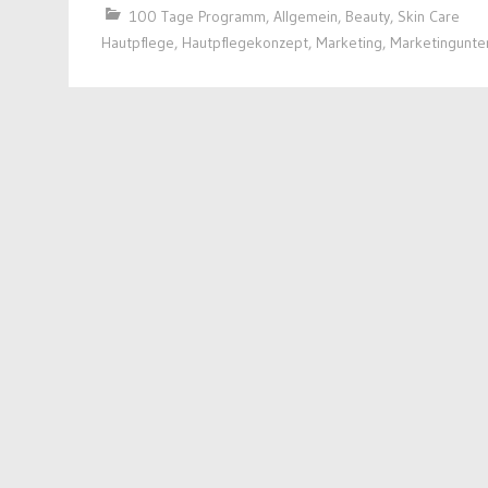
100 Tage Programm
,
Allgemein
,
Beauty
,
Skin Care
Hautpflege
,
Hautpflegekonzept
,
Marketing
,
Marketingunte