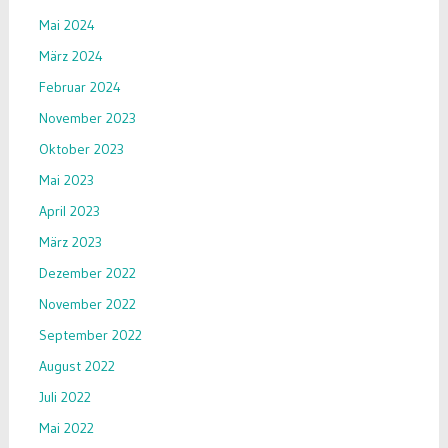
Mai 2024
März 2024
Februar 2024
November 2023
Oktober 2023
Mai 2023
April 2023
März 2023
Dezember 2022
November 2022
September 2022
August 2022
Juli 2022
Mai 2022