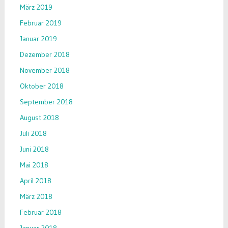
März 2019
Februar 2019
Januar 2019
Dezember 2018
November 2018
Oktober 2018
September 2018
August 2018
Juli 2018
Juni 2018
Mai 2018
April 2018
März 2018
Februar 2018
Januar 2018