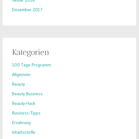
Dezember 2017
Kategorien
100 Tage Programm
Allgemein
Beauty
Beauty Business
Beauty-Hack
Business-Tipps
Ernährung
Inhaltsstoffe