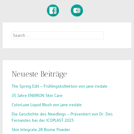
Search
for:
Neueste Beiträge
The Spring Edit – Frühlingskollektion von jane iredale
35 Jahre ENVIRON Skin Care
ColorLuxe Liquid Blush von jane iredale
Die Geschichte des Needlings – Präsentiert von Dr. Des
Fernandes bei der ICOPLAST 2025
Skin Integrate 28 Biome Powder