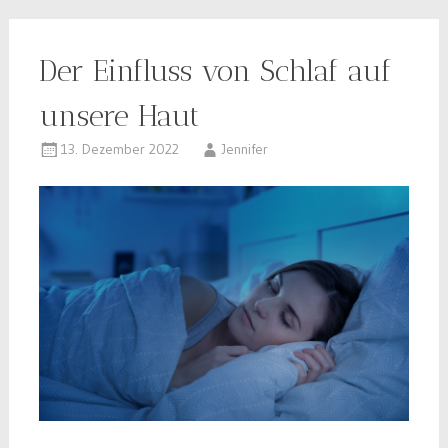
Der Einfluss von Schlaf auf
unsere Haut
13. Dezember 2022
Jennifer