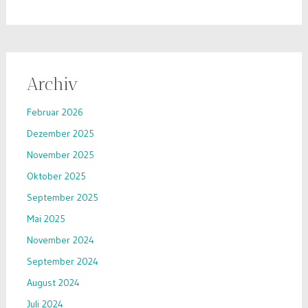
Archiv
Februar 2026
Dezember 2025
November 2025
Oktober 2025
September 2025
Mai 2025
November 2024
September 2024
August 2024
Juli 2024