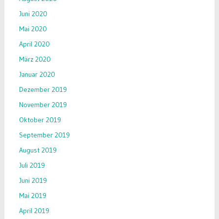
Juni 2020
Mai 2020
April 2020
März 2020
Januar 2020
Dezember 2019
November 2019
Oktober 2019
September 2019
August 2019
Juli 2019
Juni 2019
Mai 2019
April 2019