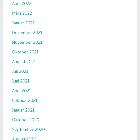
April 2022
März 2022
Januar 2022
Dezember 2021
November 2021
Oktober 2021
August 2021
Juli 2021
Juni 2021
April 2021
Februar 2021
Januar 2021
Oktober 2020
September 2020
August 2020