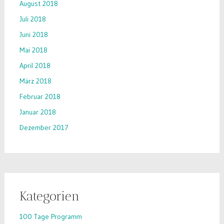
August 2018
Juli 2018
Juni 2018
Mai 2018
April 2018
März 2018
Februar 2018
Januar 2018
Dezember 2017
Kategorien
100 Tage Programm