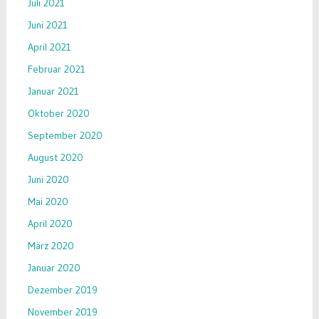
Juli 2021
Juni 2021
April 2021
Februar 2021
Januar 2021
Oktober 2020
September 2020
August 2020
Juni 2020
Mai 2020
April 2020
März 2020
Januar 2020
Dezember 2019
November 2019