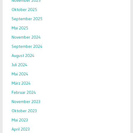
November 2025
Oktober 2025
September 2025
Mai 2025
November 2024
September 2024
August 2024
Juli 2024
Mai 2024
März 2024
Februar 2024
November 2023
Oktober 2023
Mai 2023
April 2023