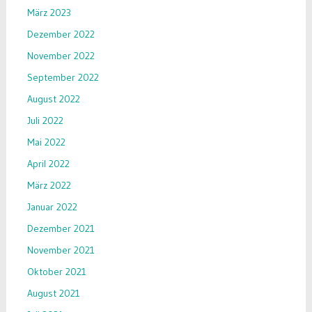
März 2023
Dezember 2022
November 2022
September 2022
August 2022
Juli 2022
Mai 2022
April 2022
März 2022
Januar 2022
Dezember 2021
November 2021
Oktober 2021
August 2021