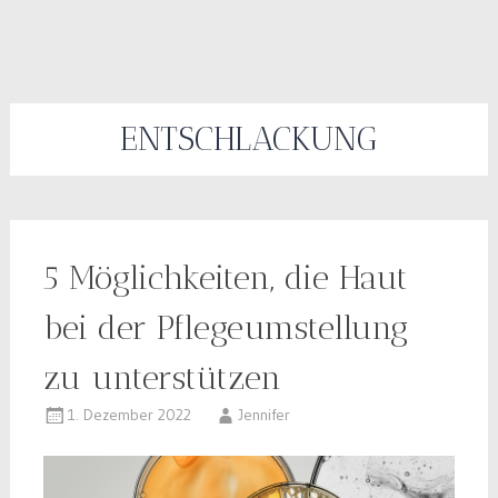
ENTSCHLACKUNG
5 Möglichkeiten, die Haut
bei der Pflegeumstellung
zu unterstützen
1. Dezember 2022
Jennifer