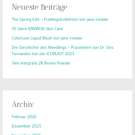
Neueste Beiträge
The Spring Edit – Frühlingskollektion von jane iredale
35 Jahre ENVIRON Skin Care
ColorLuxe Liquid Blush von jane iredale
Die Geschichte des Needlings – Präsentiert von Dr. Des
Fernandes bei der ICOPLAST 2025
Skin Integrate 28 Biome Powder
Archiv
Februar 2026
Dezember 2025