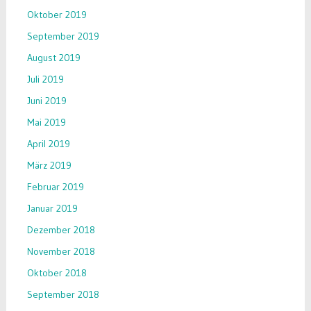
Oktober 2019
September 2019
August 2019
Juli 2019
Juni 2019
Mai 2019
April 2019
März 2019
Februar 2019
Januar 2019
Dezember 2018
November 2018
Oktober 2018
September 2018