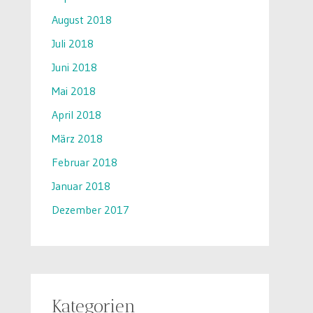
August 2018
Juli 2018
Juni 2018
Mai 2018
April 2018
März 2018
Februar 2018
Januar 2018
Dezember 2017
Kategorien