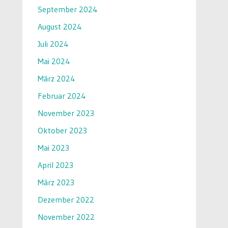
September 2024
August 2024
Juli 2024
Mai 2024
März 2024
Februar 2024
November 2023
Oktober 2023
Mai 2023
April 2023
März 2023
Dezember 2022
November 2022