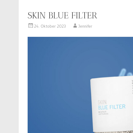
SKIN BLUE FILTER
24. Oktober 2023
Jennifer