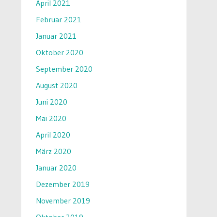
April 2021
Februar 2021
Januar 2021
Oktober 2020
September 2020
August 2020
Juni 2020
Mai 2020
April 2020
März 2020
Januar 2020
Dezember 2019
November 2019