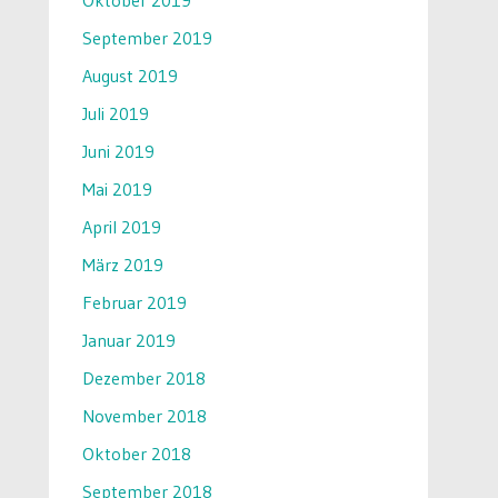
Oktober 2019
September 2019
August 2019
Juli 2019
Juni 2019
Mai 2019
April 2019
März 2019
Februar 2019
Januar 2019
Dezember 2018
November 2018
Oktober 2018
September 2018