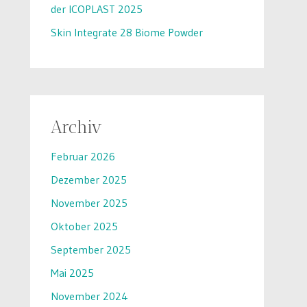
der ICOPLAST 2025
Skin Integrate 28 Biome Powder
Archiv
Februar 2026
Dezember 2025
November 2025
Oktober 2025
September 2025
Mai 2025
November 2024