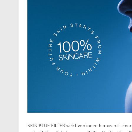
SKIN BLUE FILTER wirkt von innen heraus mit einer 