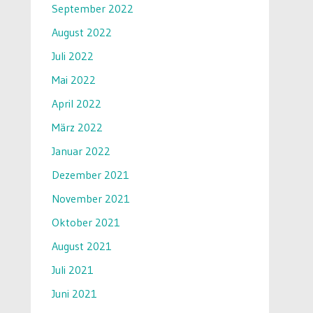
September 2022
August 2022
Juli 2022
Mai 2022
April 2022
März 2022
Januar 2022
Dezember 2021
November 2021
Oktober 2021
August 2021
Juli 2021
Juni 2021