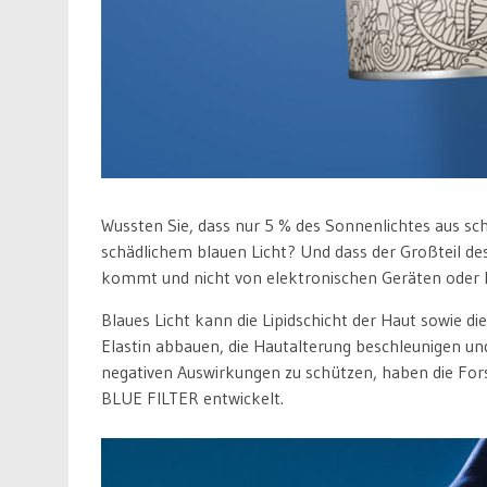
Wussten Sie, dass nur 5 % des Sonnenlichtes aus s
schädlichem blauen Licht? Und dass der Großteil des
kommt und nicht von elektronischen Geräten oder
Blaues Licht kann die Lipidschicht der Haut sowie d
Elastin abbauen, die Hautalterung beschleunigen un
negativen Auswirkungen zu schützen, haben die Fo
BLUE FILTER entwickelt.