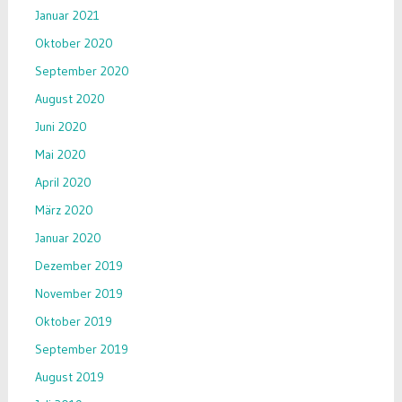
Januar 2021
Oktober 2020
September 2020
August 2020
Juni 2020
Mai 2020
April 2020
März 2020
Januar 2020
Dezember 2019
November 2019
Oktober 2019
September 2019
August 2019