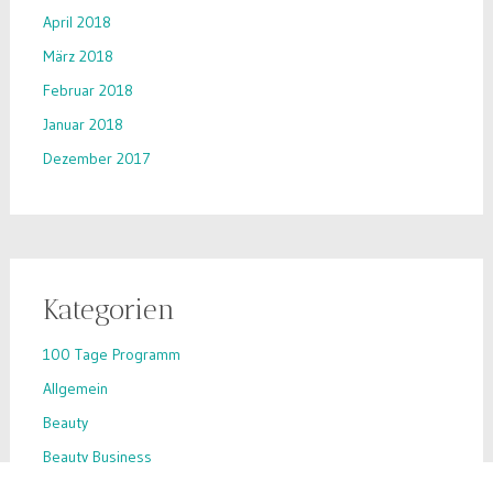
April 2018
März 2018
Februar 2018
Januar 2018
Dezember 2017
Kategorien
100 Tage Programm
Allgemein
Beauty
Beauty Business
Beauty-Hack