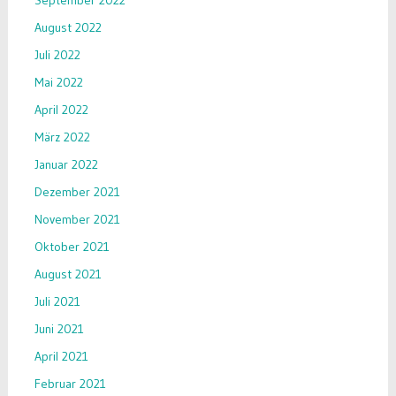
September 2022
August 2022
Juli 2022
Mai 2022
April 2022
März 2022
Januar 2022
Dezember 2021
November 2021
Oktober 2021
August 2021
Juli 2021
Juni 2021
April 2021
Februar 2021