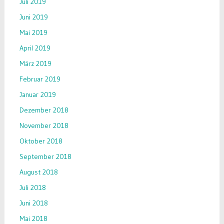
Juli 2019
Juni 2019
Mai 2019
April 2019
März 2019
Februar 2019
Januar 2019
Dezember 2018
November 2018
Oktober 2018
September 2018
August 2018
Juli 2018
Juni 2018
Mai 2018