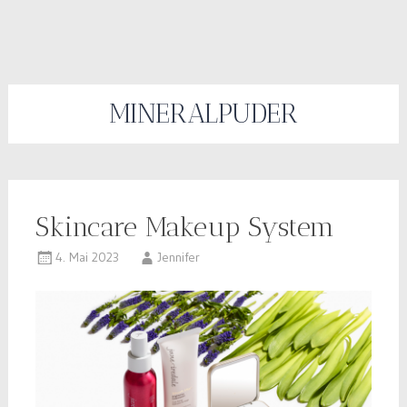
MINERALPUDER
Skincare Makeup System
4. Mai 2023
Jennifer