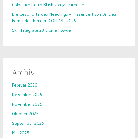
ColorLuxe Liquid Blush von jane iredale
Die Geschichte des Needlings – Präsentiert von Dr. Des
Fernandes bei der ICOPLAST 2025
Skin Integrate 28 Biome Powder
Archiv
Februar 2026
Dezember 2025
November 2025
Oktober 2025
September 2025
Mai 2025