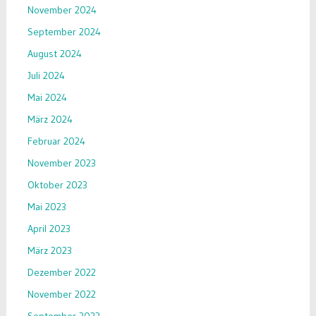
November 2024
September 2024
August 2024
Juli 2024
Mai 2024
März 2024
Februar 2024
November 2023
Oktober 2023
Mai 2023
April 2023
März 2023
Dezember 2022
November 2022