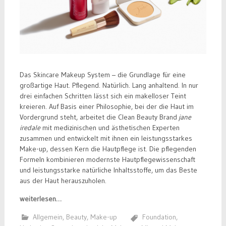
Das Skincare Makeup System – die Grundlage für eine
großartige Haut. Pflegend. Natürlich. Lang anhaltend. In nur
drei einfachen Schritten lässt sich ein makelloser Teint
kreieren. Auf Basis einer Philosophie, bei der die Haut im
Vordergrund steht, arbeitet die Clean Beauty Brand
jane
iredale
mit medizinischen und ästhetischen Experten
zusammen und entwickelt mit ihnen ein leistungsstarkes
Make-up, dessen Kern die Hautpflege ist. Die pflegenden
Formeln kombinieren modernste Hautpflegewissenschaft
und leistungsstarke natürliche Inhaltsstoffe, um das Beste
aus der Haut herauszuholen.
weiterlesen…
Allgemein
,
Beauty
,
Make-up
Foundation
,