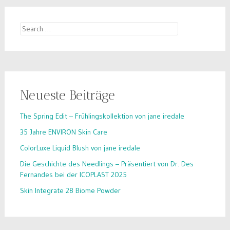
Search
for:
Neueste Beiträge
The Spring Edit – Frühlingskollektion von jane iredale
35 Jahre ENVIRON Skin Care
ColorLuxe Liquid Blush von jane iredale
Die Geschichte des Needlings – Präsentiert von Dr. Des
Fernandes bei der ICOPLAST 2025
Skin Integrate 28 Biome Powder