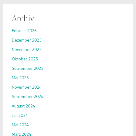
Archiv
Februar 2026
Dezember 2025
November 2025
Oktober 2025
September 2025
Mai 2025
November 2024
September 2024
August 2024
Juli 2024
Mai 2024
März 2024