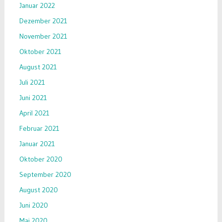
Januar 2022
Dezember 2021
November 2021
Oktober 2021
August 2021
Juli 2021
Juni 2021
April 2021
Februar 2021
Januar 2021
Oktober 2020
September 2020
August 2020
Juni 2020
Mai 2020