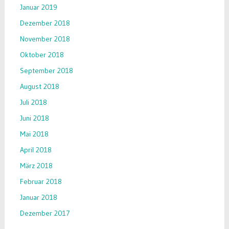
Januar 2019
Dezember 2018
November 2018
Oktober 2018
September 2018
August 2018
Juli 2018
Juni 2018
Mai 2018
April 2018
März 2018
Februar 2018
Januar 2018
Dezember 2017