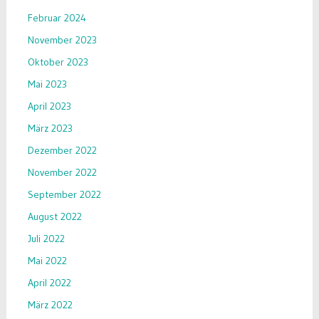
Februar 2024
November 2023
Oktober 2023
Mai 2023
April 2023
März 2023
Dezember 2022
November 2022
September 2022
August 2022
Juli 2022
Mai 2022
April 2022
März 2022