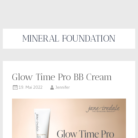
MINERAL FOUNDATION
Glow Time Pro BB Cream
19. Mai 2022
Jennifer