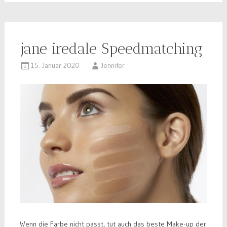
jane iredale Speedmatching
15. Januar 2020
Jennifer
Wenn die Farbe nicht passt, tut auch das beste Make-up der