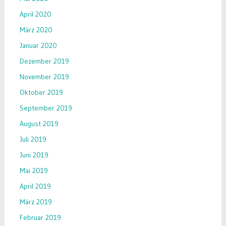
April 2020
März 2020
Januar 2020
Dezember 2019
November 2019
Oktober 2019
September 2019
August 2019
Juli 2019
Juni 2019
Mai 2019
April 2019
März 2019
Februar 2019