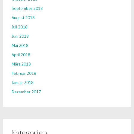
September 2018
August 2018
Juli 2018
Juni 2018
Mai 2018
April 2018
März 2018
Februar 2018
Januar 2018
Dezember 2017
Kategorien