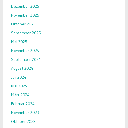
Dezember 2025
November 2025
Oktober 2025
September 2025
Mai 2025
November 2024
September 2024
August 2024
Juli 2024
Mai 2024
März 2024
Februar 2024
November 2023
Oktober 2023