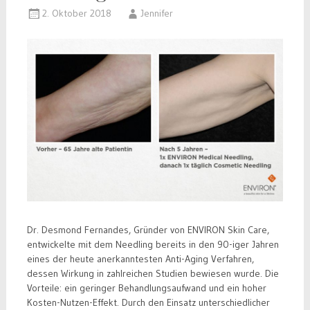
2. Oktober 2018
Jennifer
Dr. Desmond Fernandes, Gründer von ENVIRON Skin Care,
entwickelte mit dem Needling bereits in den 90-iger Jahren
eines der heute anerkanntesten Anti-Aging Verfahren,
dessen Wirkung in zahlreichen Studien bewiesen wurde. Die
Vorteile: ein geringer Behandlungsaufwand und ein hoher
Kosten-Nutzen-Effekt. Durch den Einsatz unterschiedlicher