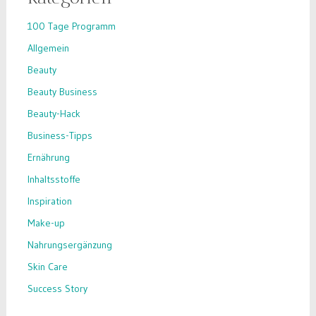
100 Tage Programm
Allgemein
Beauty
Beauty Business
Beauty-Hack
Business-Tipps
Ernährung
Inhaltsstoffe
Inspiration
Make-up
Nahrungsergänzung
Skin Care
Success Story