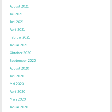
August 2021
Juli 2021
Juni 2021
April 2021
Februar 2021
Januar 2021
Oktober 2020
September 2020
August 2020
Juni 2020
Mai 2020
April 2020
März 2020
Januar 2020