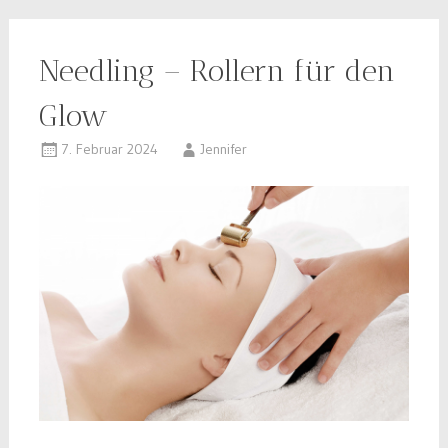
Needling – Rollern für den
Glow
7. Februar 2024
Jennifer