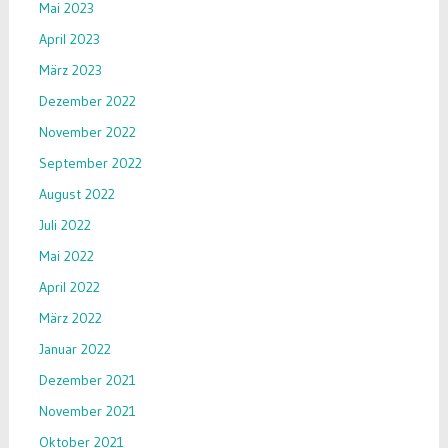
Mai 2023
April 2023
März 2023
Dezember 2022
November 2022
September 2022
August 2022
Juli 2022
Mai 2022
April 2022
März 2022
Januar 2022
Dezember 2021
November 2021
Oktober 2021