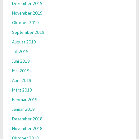
Dezember 2019
November 2019
Oktober 2019
September 2019
August 2019
Juli 2019
Juni 2019
Mai 2019
April 2019
März 2019
Februar 2019
Januar 2019
Dezember 2018
November 2018
Oktober 2018