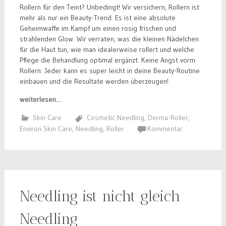
Rollern für den Teint? Unbedingt! Wir versichern, Rollern ist
mehr als nur ein Beauty-Trend. Es ist eine absolute
Geheimwaffe im Kampf um einen rosig frischen und
strahlenden Glow. Wir verraten, was die kleinen Nädelchen
für die Haut tun, wie man idealerweise rollert und welche
Pflege die Behandlung optimal ergänzt. Keine Angst vorm
Rollern: Jeder kann es super leicht in deine Beauty-Routine
einbauen und die Resultate werden überzeugen!
weiterlesen…
Skin Care
Cosmetic Needling
,
Derma-Roller
,
Environ Skin Care
,
Needling
,
Roller
Kommentar
Needling ist nicht gleich
Needling