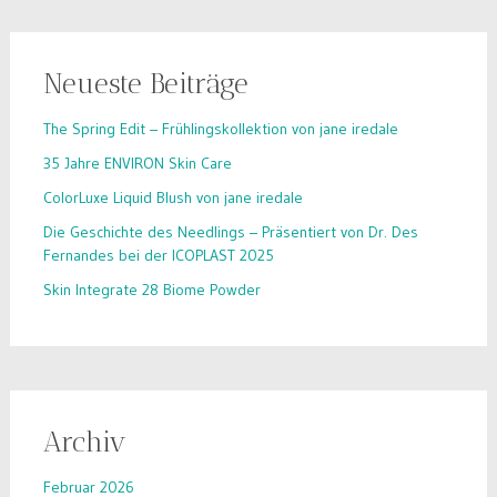
Neueste Beiträge
The Spring Edit – Frühlingskollektion von jane iredale
35 Jahre ENVIRON Skin Care
ColorLuxe Liquid Blush von jane iredale
Die Geschichte des Needlings – Präsentiert von Dr. Des
Fernandes bei der ICOPLAST 2025
Skin Integrate 28 Biome Powder
Archiv
Februar 2026