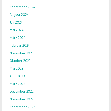
September 2024
August 2024
Juli 2024
Mai 2024
März 2024
Februar 2024
November 2023
Oktober 2023
Mai 2023
April 2023
März 2023
Dezember 2022
November 2022
September 2022