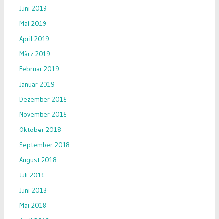
Juni 2019
Mai 2019
April 2019
März 2019
Februar 2019
Januar 2019
Dezember 2018
November 2018
Oktober 2018
September 2018
August 2018
Juli 2018
Juni 2018
Mai 2018