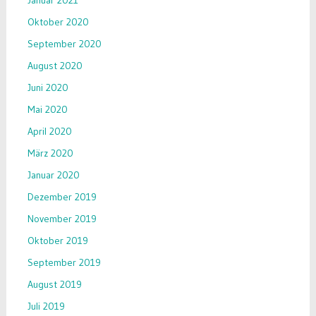
Januar 2021
Oktober 2020
September 2020
August 2020
Juni 2020
Mai 2020
April 2020
März 2020
Januar 2020
Dezember 2019
November 2019
Oktober 2019
September 2019
August 2019
Juli 2019