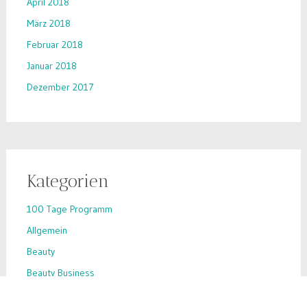
April 2018
März 2018
Februar 2018
Januar 2018
Dezember 2017
Kategorien
100 Tage Programm
Allgemein
Beauty
Beauty Business
Beauty-Hack