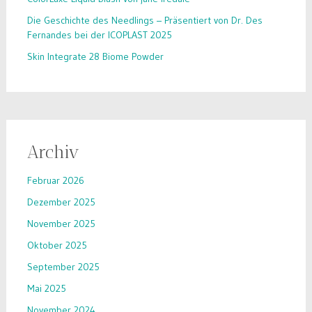
Die Geschichte des Needlings – Präsentiert von Dr. Des
Fernandes bei der ICOPLAST 2025
Skin Integrate 28 Biome Powder
Archiv
Februar 2026
Dezember 2025
November 2025
Oktober 2025
September 2025
Mai 2025
November 2024