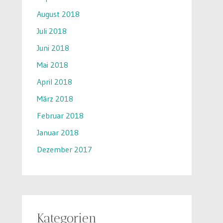
August 2018
Juli 2018
Juni 2018
Mai 2018
April 2018
März 2018
Februar 2018
Januar 2018
Dezember 2017
Kategorien