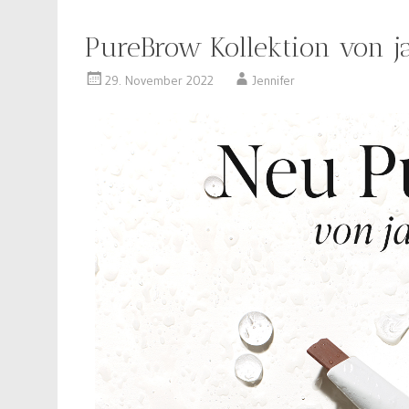
PureBrow Kollektion von ja
29. November 2022
Jennifer