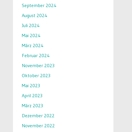
September 2024
August 2024
Juli 2024
Mai 2024
März 2024
Februar 2024
November 2023
Oktober 2023
Mai 2023
April 2023
März 2023
Dezember 2022
November 2022