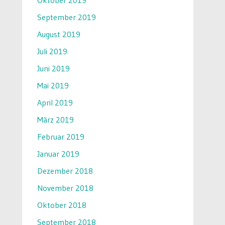
Oktober 2019
September 2019
August 2019
Juli 2019
Juni 2019
Mai 2019
April 2019
März 2019
Februar 2019
Januar 2019
Dezember 2018
November 2018
Oktober 2018
September 2018