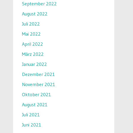
September 2022
August 2022
Juli 2022
Mai 2022
April 2022
März 2022
Januar 2022
Dezember 2021
November 2021
Oktober 2021
August 2021
Juli 2021
Juni 2021