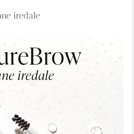
ne iredale