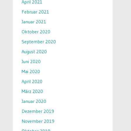
April 2021
Februar 2021
Januar 2021
Oktober 2020
September 2020
August 2020
Juni 2020
Mai 2020
April 2020
März 2020
Januar 2020
Dezember 2019
November 2019