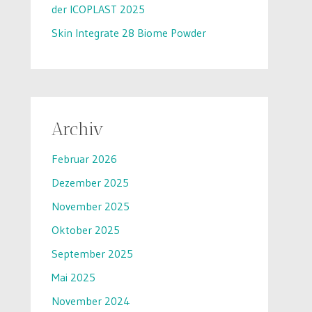
der ICOPLAST 2025
Skin Integrate 28 Biome Powder
Archiv
Februar 2026
Dezember 2025
November 2025
Oktober 2025
September 2025
Mai 2025
November 2024