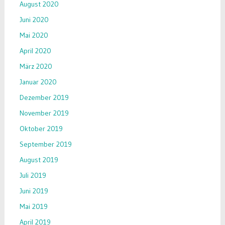
August 2020
Juni 2020
Mai 2020
April 2020
März 2020
Januar 2020
Dezember 2019
November 2019
Oktober 2019
September 2019
August 2019
Juli 2019
Juni 2019
Mai 2019
April 2019