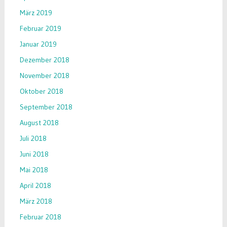
März 2019
Februar 2019
Januar 2019
Dezember 2018
November 2018
Oktober 2018
September 2018
August 2018
Juli 2018
Juni 2018
Mai 2018
April 2018
März 2018
Februar 2018