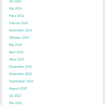
Juli 2024
Mai 2024
März 2024
Februar 2024
November 2023
Oktober 2023
Mai 2023
April 2023
März 2023
Dezember 2022
November 2022
September 2022
August 2022
Juli 2022
Mai 2022