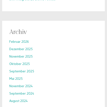
Archiv
Februar 2026
Dezember 2025
November 2025
Oktober 2025
September 2025
Mai 2025
November 2024
September 2024
August 2024