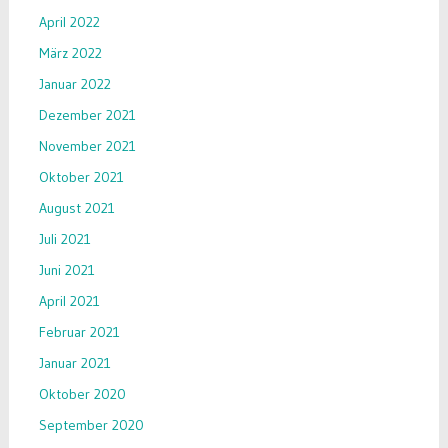
April 2022
März 2022
Januar 2022
Dezember 2021
November 2021
Oktober 2021
August 2021
Juli 2021
Juni 2021
April 2021
Februar 2021
Januar 2021
Oktober 2020
September 2020