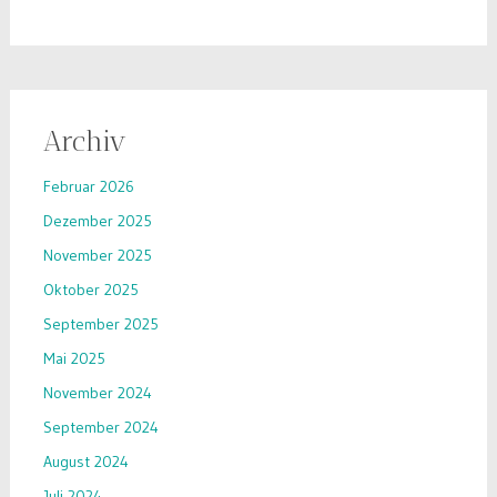
Archiv
Februar 2026
Dezember 2025
November 2025
Oktober 2025
September 2025
Mai 2025
November 2024
September 2024
August 2024
Juli 2024