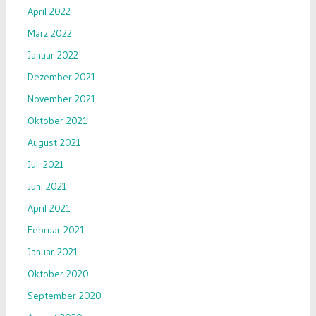
April 2022
März 2022
Januar 2022
Dezember 2021
November 2021
Oktober 2021
August 2021
Juli 2021
Juni 2021
April 2021
Februar 2021
Januar 2021
Oktober 2020
September 2020