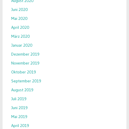
August 2020
Juni 2020
Mai 2020
April 2020
März 2020
Januar 2020
Dezember 2019
November 2019
Oktober 2019
September 2019
August 2019
Juli 2019
Juni 2019
Mai 2019
April 2019