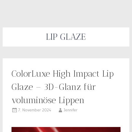
LIP GLAZE
ColorLuxe High Impact Lip
Glaze – 3D-Glanz für
voluminöse Lippen
7. November 2024
Jennifer