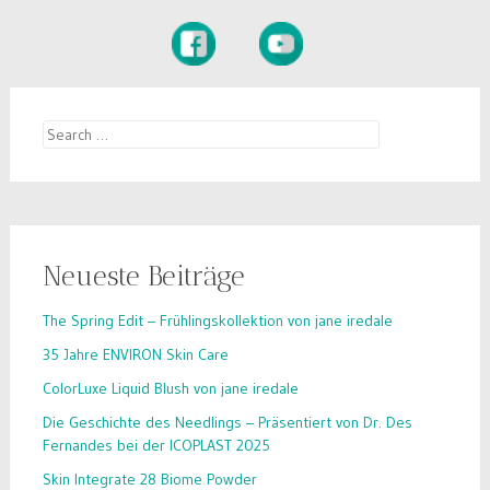
Search
for:
Neueste Beiträge
The Spring Edit – Frühlingskollektion von jane iredale
35 Jahre ENVIRON Skin Care
ColorLuxe Liquid Blush von jane iredale
Die Geschichte des Needlings – Präsentiert von Dr. Des
Fernandes bei der ICOPLAST 2025
Skin Integrate 28 Biome Powder