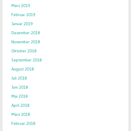
März 2019
Februar 2019
Januar 2019
Dezember 2018
November 2018
Oktober 2018
September 2018
August 2018
Juli 2018
Juni 2018
Mai 2018
April 2018
März 2018
Februar 2018