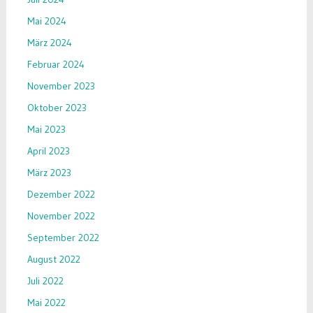
Mai 2024
März 2024
Februar 2024
November 2023
Oktober 2023
Mai 2023
April 2023
März 2023
Dezember 2022
November 2022
September 2022
August 2022
Juli 2022
Mai 2022