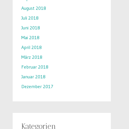
August 2018
Juli 2018
Juni 2018
Mai 2018
April 2018
März 2018
Februar 2018
Januar 2018
Dezember 2017
Kategorien