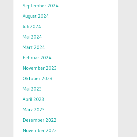
September 2024
August 2024
Juli 2024
Mai 2024
März 2024
Februar 2024
November 2023
Oktober 2023
Mai 2023
April 2023
März 2023
Dezember 2022
November 2022