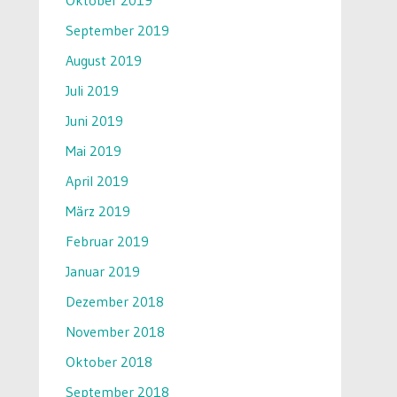
Oktober 2019
September 2019
August 2019
Juli 2019
Juni 2019
Mai 2019
April 2019
März 2019
Februar 2019
Januar 2019
Dezember 2018
November 2018
Oktober 2018
September 2018