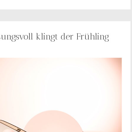
ungsvoll klingt der Frühling