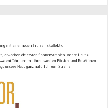
ng mit einer neuen Frühjahrskollektion.
rd, erwecken die ersten Sonnenstrahlen unsere Haut zu
ale
entführt uns mit ihren sanften Pfirsich- und Rosétönen
ngt unsere Haut ganz natürlich zum Strahlen.