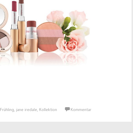
Frühling
,
jane iredale
,
Kollektion
Kommentar