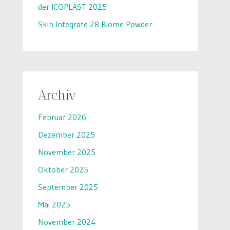
der ICOPLAST 2025
Skin Integrate 28 Biome Powder
Archiv
Februar 2026
Dezember 2025
November 2025
Oktober 2025
September 2025
Mai 2025
November 2024