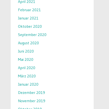
April 2021
Februar 2021
Januar 2021
Oktober 2020
September 2020
August 2020
Juni 2020
Mai 2020
April 2020
März 2020
Januar 2020
Dezember 2019
November 2019