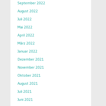
September 2022
August 2022
Juli 2022
Mai 2022
April 2022
März 2022
Januar 2022
Dezember 2021
November 2021
Oktober 2021
August 2021
Juli 2021
Juni 2021