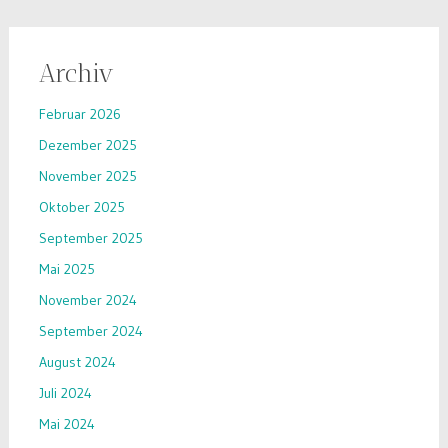
Archiv
Februar 2026
Dezember 2025
November 2025
Oktober 2025
September 2025
Mai 2025
November 2024
September 2024
August 2024
Juli 2024
Mai 2024