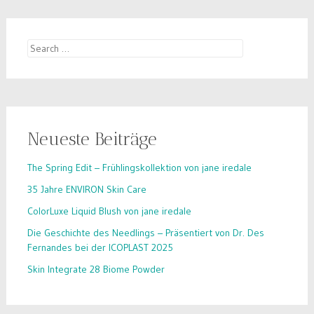
Search
for:
Neueste Beiträge
The Spring Edit – Frühlingskollektion von jane iredale
35 Jahre ENVIRON Skin Care
ColorLuxe Liquid Blush von jane iredale
Die Geschichte des Needlings – Präsentiert von Dr. Des
Fernandes bei der ICOPLAST 2025
Skin Integrate 28 Biome Powder