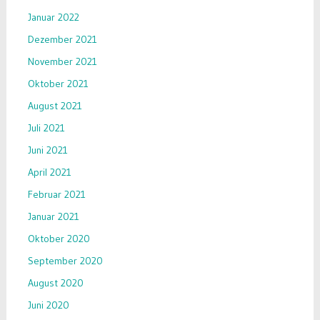
Januar 2022
Dezember 2021
November 2021
Oktober 2021
August 2021
Juli 2021
Juni 2021
April 2021
Februar 2021
Januar 2021
Oktober 2020
September 2020
August 2020
Juni 2020