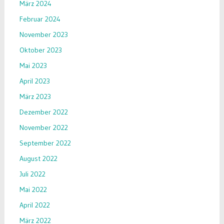
März 2024
Februar 2024
November 2023
Oktober 2023
Mai 2023
April 2023
März 2023
Dezember 2022
November 2022
September 2022
August 2022
Juli 2022
Mai 2022
April 2022
März 2022