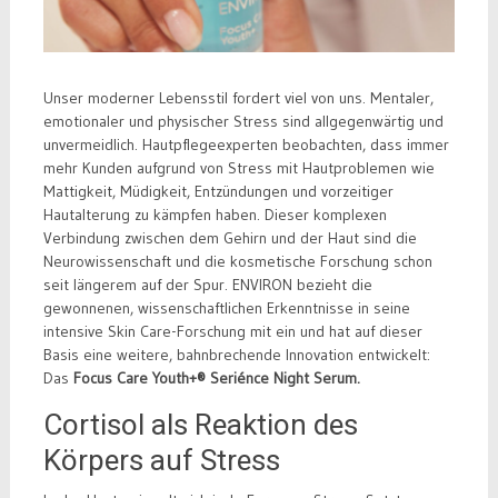
Unser moderner Lebensstil fordert viel von uns. Mentaler,
emotionaler und physischer Stress sind allgegenwärtig und
unvermeidlich. Hautpflegeexperten beobachten, dass immer
mehr Kunden aufgrund von Stress mit Hautproblemen wie
Mattigkeit, Müdigkeit, Entzündungen und vorzeitiger
Hautalterung zu kämpfen haben. Dieser komplexen
Verbindung zwischen dem Gehirn und der Haut sind die
Neurowissenschaft und die kosmetische Forschung schon
seit längerem auf der Spur. ENVIRON bezieht die
gewonnenen, wissenschaftlichen Erkenntnisse in seine
intensive Skin Care-Forschung mit ein und hat auf dieser
Basis eine weitere, bahnbrechende Innovation entwickelt:
Das
Focus Care Youth+® Seriénce Night Serum.
Cortisol als Reaktion des
Körpers auf Stress