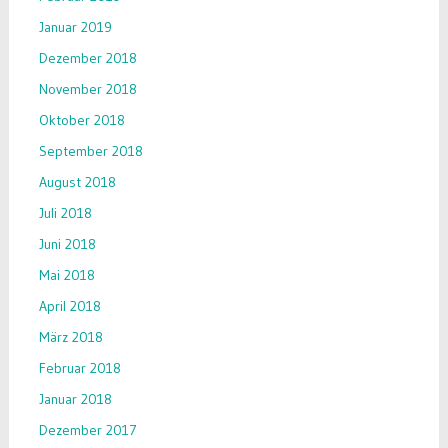
Januar 2019
Dezember 2018
November 2018
Oktober 2018
September 2018
August 2018
Juli 2018
Juni 2018
Mai 2018
April 2018
März 2018
Februar 2018
Januar 2018
Dezember 2017