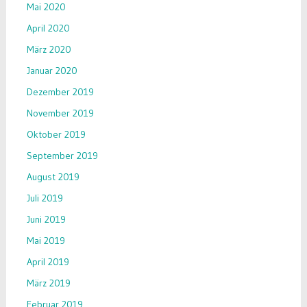
Mai 2020
April 2020
März 2020
Januar 2020
Dezember 2019
November 2019
Oktober 2019
September 2019
August 2019
Juli 2019
Juni 2019
Mai 2019
April 2019
März 2019
Februar 2019