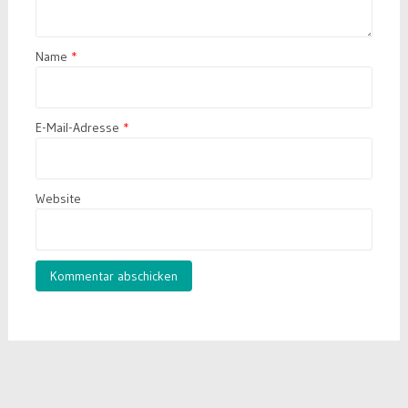
Name
*
E-Mail-Adresse
*
Website