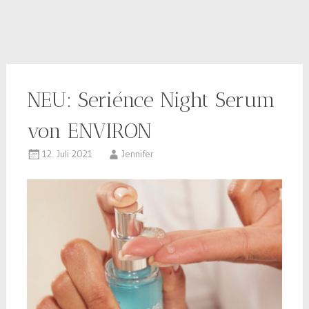
NEU: Seriénce Night Serum
von ENVIRON
12. Juli 2021
Jennifer